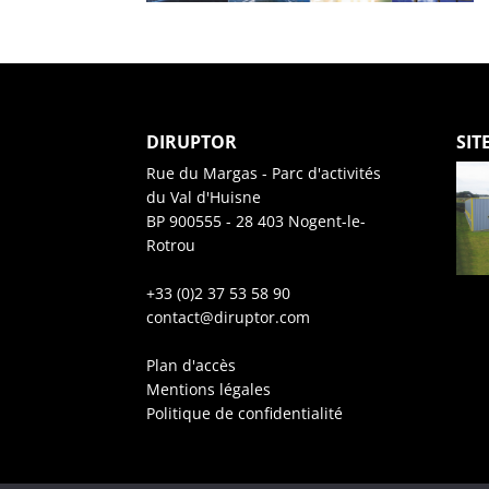
DIRUPTOR
SIT
Rue du Margas - Parc d'activités
du Val d'Huisne
BP 900555 - 28 403 Nogent-le-
Rotrou
+33 (0)2 37 53 58 90
contact@diruptor.com
Plan d'accès
Mentions légales
Politique de confidentialité