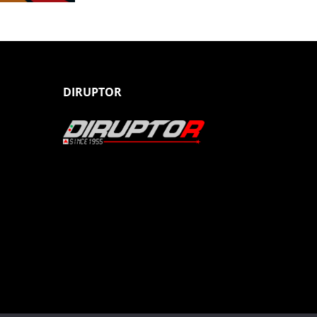
DIRUPTOR