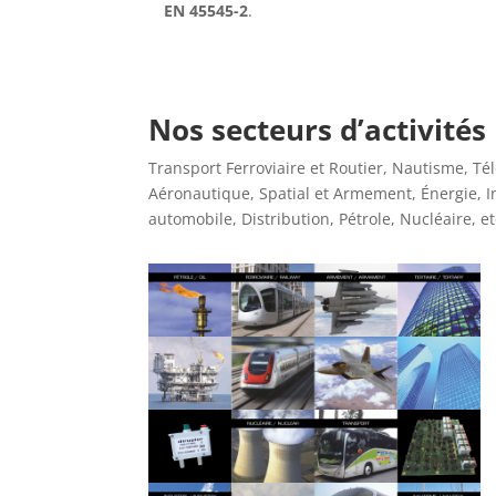
EN 45545-2
.
Nos secteurs d’activités
Transport Ferroviaire et Routier, Nautisme, 
Aéronautique, Spatial et Armement, Énergie, I
automobile, Distribution, Pétrole, Nucléaire, e