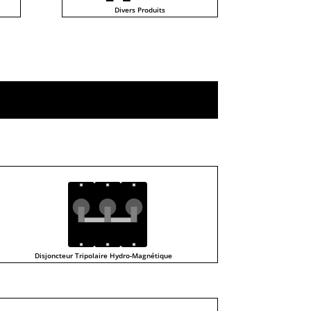
Divers Produits
Disjoncteur Tripolaire Hydro-Magnétique