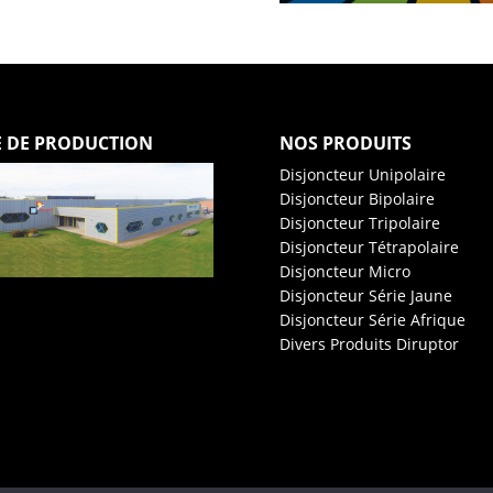
E DE PRODUCTION
NOS PRODUITS
Disjoncteur Unipolaire
Disjoncteur Bipolaire
Disjoncteur Tripolaire
Disjoncteur Tétrapolaire
Disjoncteur Micro
Disjoncteur Série Jaune
Disjoncteur Série Afrique
Divers Produits Diruptor